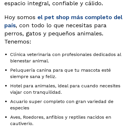
espacio integral, confiable y cálido.
Hoy somos
el pet shop más completo del
país
, con todo lo que necesitas para
perros, gatos y pequeños animales.
Tenemos:
Clínica veterinaria con profesionales dedicados al
bienestar animal.
Peluquería canina para que tu mascota esté
siempre sana y feliz.
Hotel para animales, ideal para cuando necesites
viajar con tranquilidad.
Acuario super completo con gran variedad de
especies
Aves, Roedores, anfibios y reptiles nacidos en
cautiverio.