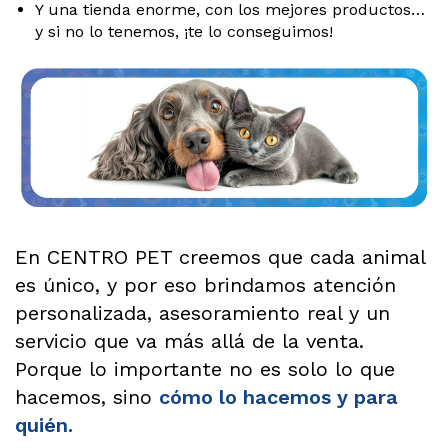
Y una tienda enorme, con los mejores productos…
y si no lo tenemos, ¡te lo conseguimos!
En CENTRO PET creemos que cada animal
es único, y por eso brindamos atención
personalizada, asesoramiento real y un
servicio que va más allá de la venta.
Porque lo importante no es solo lo que
hacemos, sino
cómo lo hacemos y para
quién.