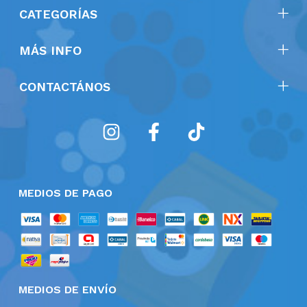
CATEGORÍAS
MÁS INFO
CONTACTÁNOS
MEDIOS DE PAGO
MEDIOS DE ENVÍO