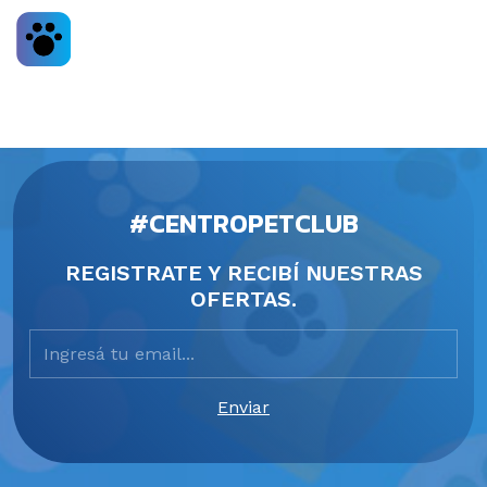
#CENTROPETCLUB
REGISTRATE Y RECIBÍ NUESTRAS
OFERTAS.