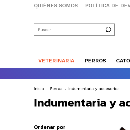
QUIÉNES SOMOS
POLÍTICA DE DE
VETERINARIA
PERROS
GATO
Inicio
.
Perros
.
Indumentaria y accesorios
Indumentaria y a
Ordenar por