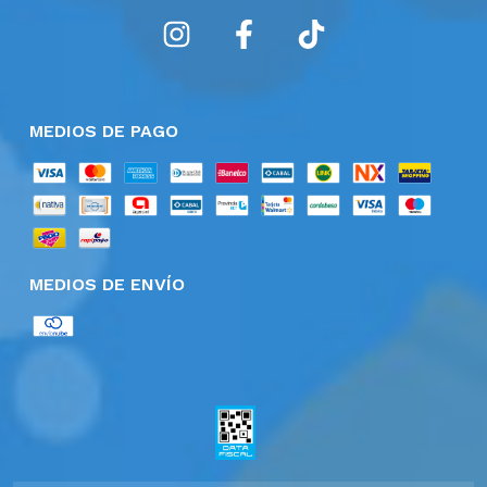
MEDIOS DE PAGO
MEDIOS DE ENVÍO