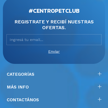
#CENTROPETCLUB
REGISTRATE Y RECIBÍ NUESTRAS
OFERTAS.
CATEGORÍAS
MÁS INFO
CONTACTÁNOS