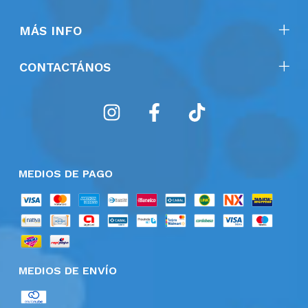
MÁS INFO
CONTACTÁNOS
MEDIOS DE PAGO
MEDIOS DE ENVÍO