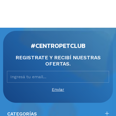
#CENTROPETCLUB
REGISTRATE Y RECIBÍ NUESTRAS
OFERTAS.
CATEGORÍAS