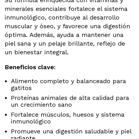
minerales esenciales fortalece el sistema
inmunológico, contribuye al desarrollo
muscular y óseo, y favorece una digestión
óptima. Además, ayuda a mantener una
piel sana y un pelaje brillante, reflejo de
un bienestar integral.
Beneficios clave:
Alimento completo y balanceado para
gatitos
Proteínas animales de alta calidad para
un crecimiento sano
Fortalece músculos, huesos y sistema
inmunológico
Promueve una digestión saludable y piel
radiante