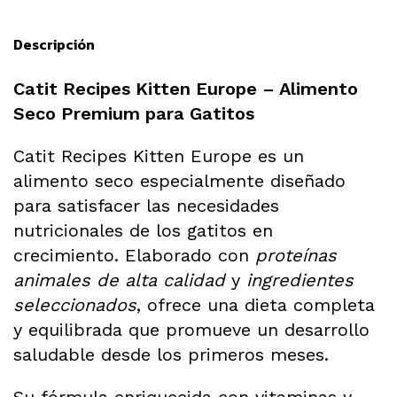
Descripción
Catit Recipes Kitten Europe – Alimento
Seco Premium para Gatitos
Catit Recipes Kitten Europe es un
alimento seco especialmente diseñado
para satisfacer las necesidades
nutricionales de los gatitos en
crecimiento. Elaborado con
proteínas
animales de alta calidad
y
ingredientes
seleccionados
, ofrece una dieta completa
y equilibrada que promueve un desarrollo
saludable desde los primeros meses.
Su fórmula enriquecida con vitaminas y