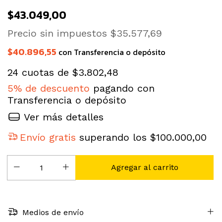
$43.049,00
Precio sin impuestos
$35.577,69
$40.896,55
con
Transferencia o depósito
24
cuotas de
$3.802,48
5% de descuento
pagando con
Transferencia o depósito
Ver más detalles
Envío gratis
superando los
$100.000,00
Medios de envío