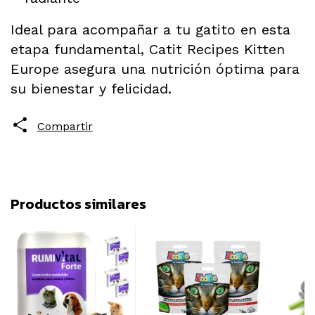
Ideal para acompañar a tu gatito en esta
etapa fundamental, Catit Recipes Kitten
Europe asegura una nutrición óptima para
su bienestar y felicidad.
Compartir
Productos similares