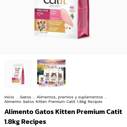
Inicio
.
Gatos
.
Alimentos, premios y suplementos
.
Alimento Gatos Kitten Premium Catit 1.8kg Recipes
Alimento Gatos Kitten Premium Catit
1.8kg Recipes