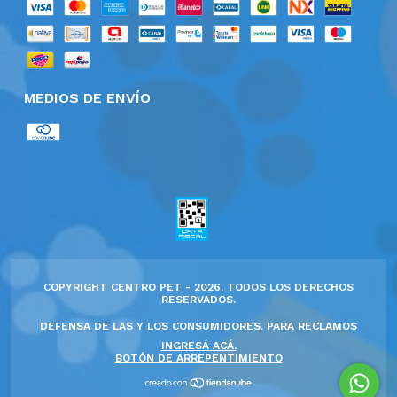
MEDIOS DE ENVÍO
COPYRIGHT CENTRO PET - 2026. TODOS LOS DERECHOS
RESERVADOS.
DEFENSA DE LAS Y LOS CONSUMIDORES. PARA RECLAMOS
INGRESÁ ACÁ.
BOTÓN DE ARREPENTIMIENTO