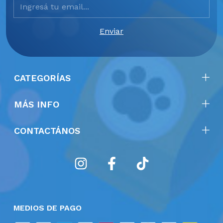
CATEGORÍAS
MÁS INFO
CONTACTÁNOS
MEDIOS DE PAGO